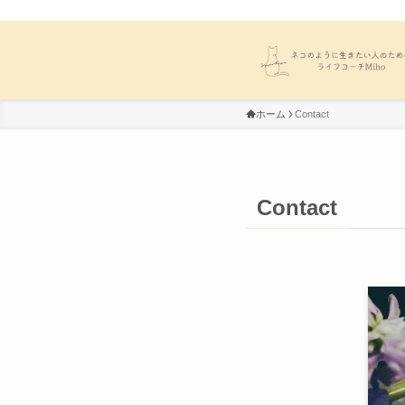
ホーム
Contact
Contact