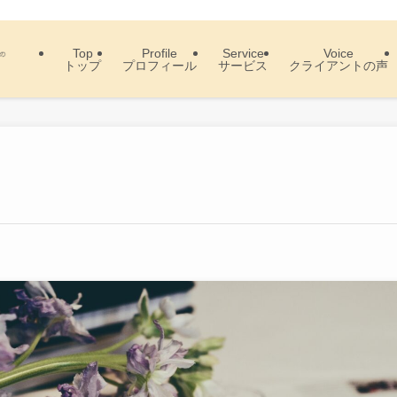
Top
Profile
Service
Voice
トップ
プロフィール
サービス
クライアントの声