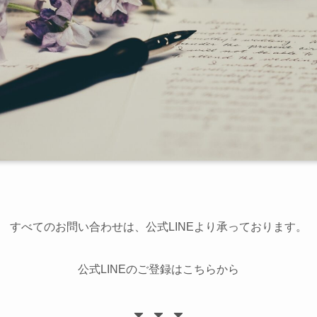
すべてのお問い合わせは、公式LINEより承っております。
公式LINEのご登録はこちらから