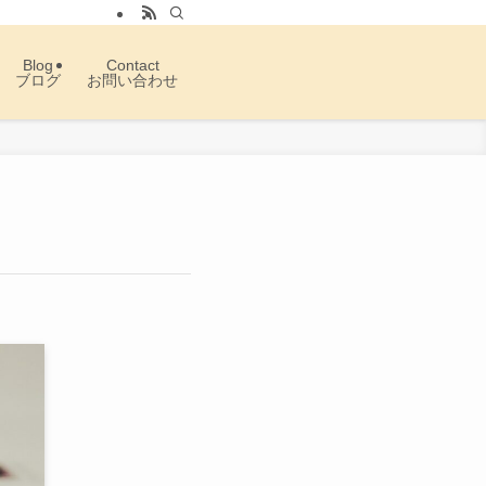
Blog
Contact
ブログ
お問い合わせ